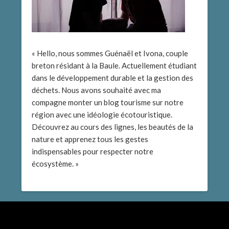
« Hello, nous sommes Guénaël et Ivona, couple
breton résidant à la Baule. Actuellement étudiant
dans le développement durable et la gestion des
déchets. Nous avons souhaité avec ma
compagne monter un blog tourisme sur notre
région avec une idéologie écotouristique.
Découvrez au cours des lignes, les beautés de la
nature et apprenez tous les gestes
indispensables pour respecter notre
écosystème. »