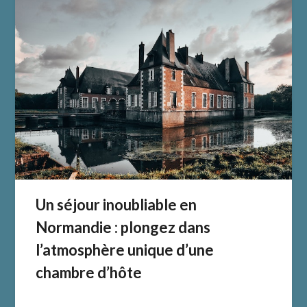
Un séjour inoubliable en
Normandie : plongez dans
l’atmosphère unique d’une
chambre d’hôte