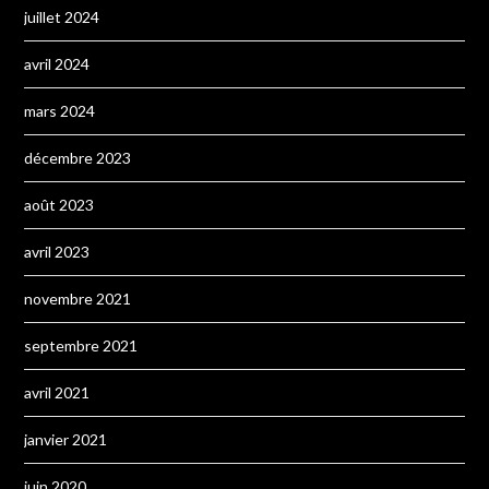
juillet 2024
avril 2024
mars 2024
décembre 2023
août 2023
avril 2023
novembre 2021
septembre 2021
avril 2021
janvier 2021
juin 2020