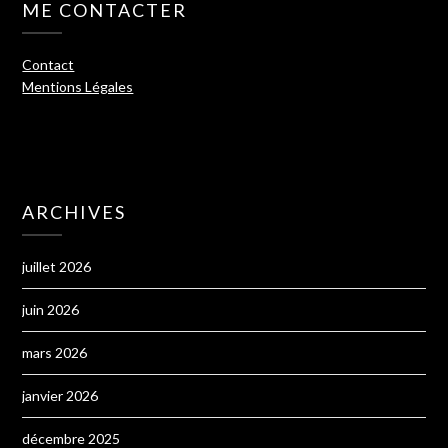
ME CONTACTER
Contact
Mentions Légales
ARCHIVES
juillet 2026
juin 2026
mars 2026
janvier 2026
décembre 2025