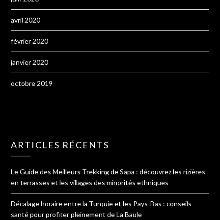
avril 2020
février 2020
janvier 2020
octobre 2019
ARTICLES RÉCENTS
Le Guide des Meilleurs Trekking de Sapa : découvrez les rizières
en terrasses et les villages des minorités ethniques
Décalage horaire entre la Turquie et les Pays-Bas : conseils
santé pour profiter pleinement de La Baule