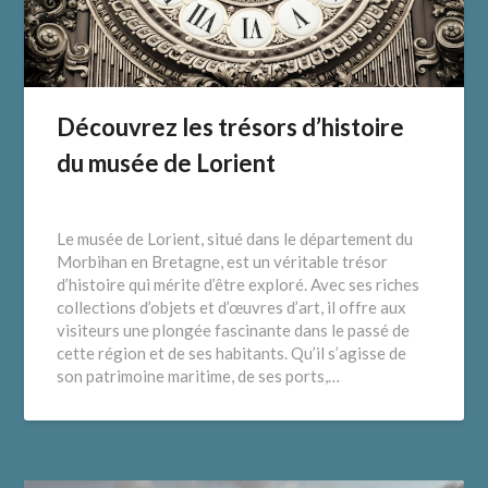
Découvrez les trésors d’histoire
du musée de Lorient
Le musée de Lorient, situé dans le département du
Morbihan en Bretagne, est un véritable trésor
d’histoire qui mérite d’être exploré. Avec ses riches
collections d’objets et d’œuvres d’art, il offre aux
visiteurs une plongée fascinante dans le passé de
cette région et de ses habitants. Qu’il s’agisse de
son patrimoine maritime, de ses ports,…