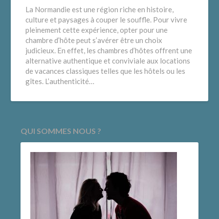
La Normandie est une région riche en histoire,
culture et paysages à couper le souffle. Pour vivre
pleinement cette expérience, opter pour une
chambre d’hôte peut s’avérer être un choix
judicieux. En effet, les chambres d’hôtes offrent une
alternative authentique et conviviale aux locations
de vacances classiques telles que les hôtels ou les
gîtes. L’authenticité…
QUI SOMMES NOUS ?