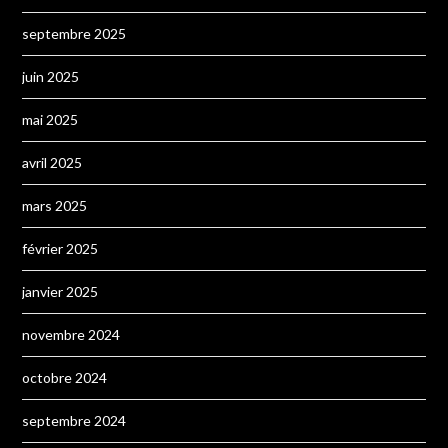
septembre 2025
juin 2025
mai 2025
avril 2025
mars 2025
février 2025
janvier 2025
novembre 2024
octobre 2024
septembre 2024