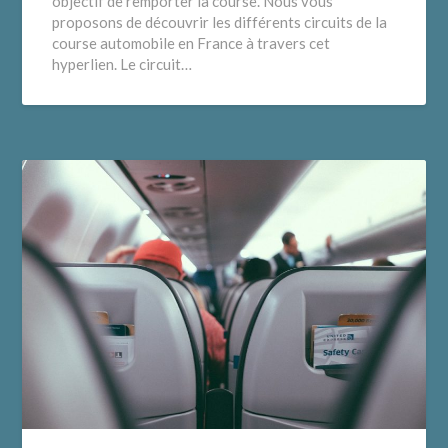
objectif de remporter la course. Nous vous
proposons de découvrir les différents circuits de la
course automobile en France à travers cet
hyperlien. Le circuit…