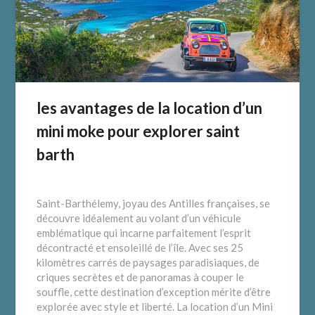
les avantages de la location d’un
mini moke pour explorer saint
barth
Saint-Barthélemy, joyau des Antilles françaises, se
découvre idéalement au volant d’un véhicule
emblématique qui incarne parfaitement l’esprit
décontracté et ensoleillé de l’île. Avec ses 25
kilomètres carrés de paysages paradisiaques, de
criques secrètes et de panoramas à couper le
souffle, cette destination d’exception mérite d’être
explorée avec style et liberté. La location d’un Mini