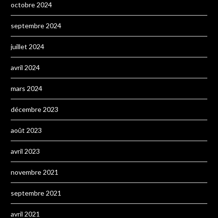
octobre 2024
septembre 2024
juillet 2024
avril 2024
mars 2024
décembre 2023
août 2023
avril 2023
novembre 2021
septembre 2021
avril 2021