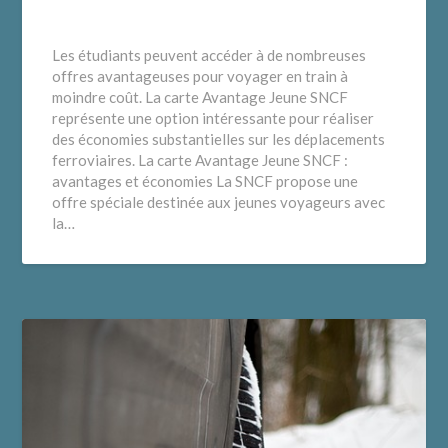
Les étudiants peuvent accéder à de nombreuses
offres avantageuses pour voyager en train à
moindre coût. La carte Avantage Jeune SNCF
représente une option intéressante pour réaliser
des économies substantielles sur les déplacements
ferroviaires. La carte Avantage Jeune SNCF :
avantages et économies La SNCF propose une
offre spéciale destinée aux jeunes voyageurs avec
la…