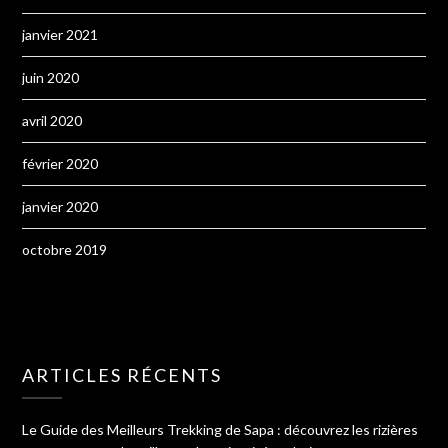
janvier 2021
juin 2020
avril 2020
février 2020
janvier 2020
octobre 2019
ARTICLES RÉCENTS
Le Guide des Meilleurs Trekking de Sapa : découvrez les rizières