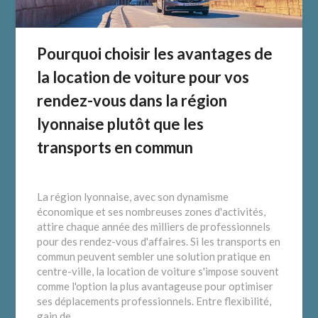
Pourquoi choisir les avantages de
la location de voiture pour vos
rendez-vous dans la région
lyonnaise plutôt que les
transports en commun
La région lyonnaise, avec son dynamisme
économique et ses nombreuses zones d'activités,
attire chaque année des milliers de professionnels
pour des rendez-vous d'affaires. Si les transports en
commun peuvent sembler une solution pratique en
centre-ville, la location de voiture s'impose souvent
comme l'option la plus avantageuse pour optimiser
ses déplacements professionnels. Entre flexibilité,
gain de…