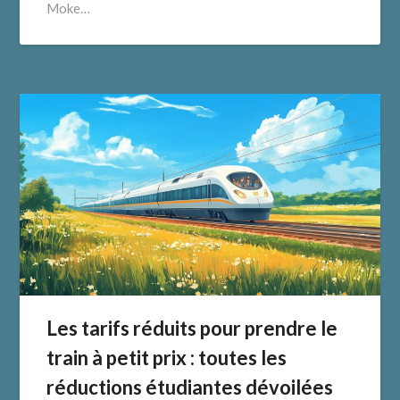
Moke…
Les tarifs réduits pour prendre le
train à petit prix : toutes les
réductions étudiantes dévoilées