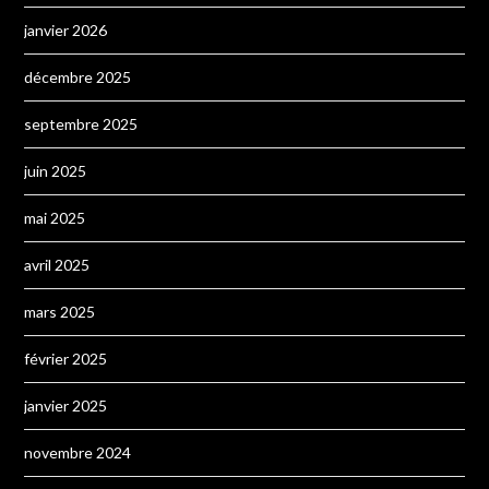
janvier 2026
décembre 2025
septembre 2025
juin 2025
mai 2025
avril 2025
mars 2025
février 2025
janvier 2025
novembre 2024