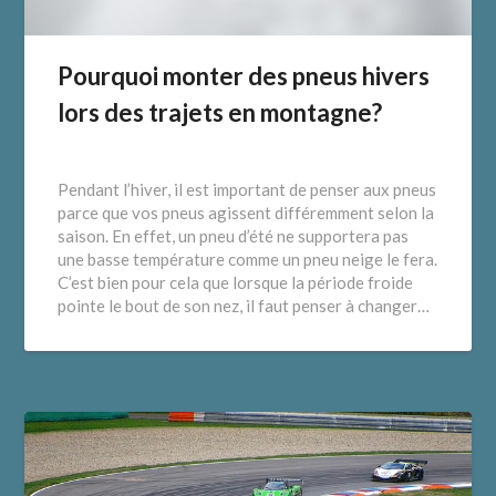
Pourquoi monter des pneus hivers
lors des trajets en montagne?
Pendant l’hiver, il est important de penser aux pneus
parce que vos pneus agissent différemment selon la
saison. En effet, un pneu d’été ne supportera pas
une basse température comme un pneu neige le fera.
C’est bien pour cela que lorsque la période froide
pointe le bout de son nez, il faut penser à changer…