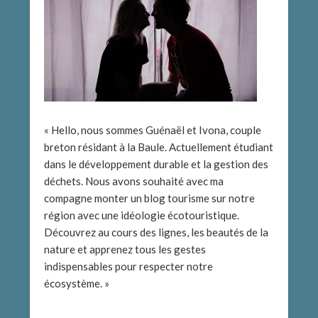
« Hello, nous sommes Guénaël et Ivona, couple
breton résidant à la Baule. Actuellement étudiant
dans le développement durable et la gestion des
déchets. Nous avons souhaité avec ma
compagne monter un blog tourisme sur notre
région avec une idéologie écotouristique.
Découvrez au cours des lignes, les beautés de la
nature et apprenez tous les gestes
indispensables pour respecter notre
écosystème. »