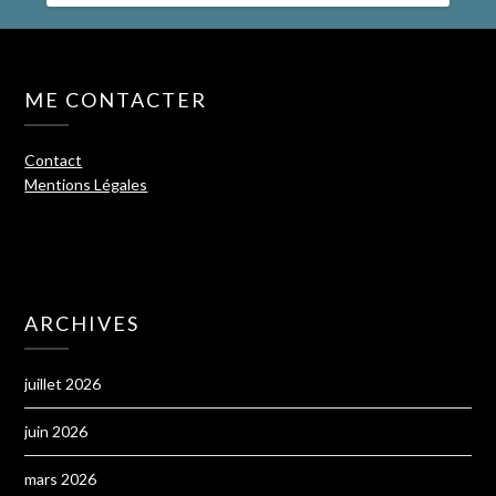
ME CONTACTER
Contact
Mentions Légales
ARCHIVES
juillet 2026
juin 2026
mars 2026