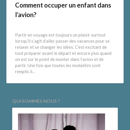
Comment occuper un enfant dans
l’avion?
Partir en voyage est toujours un plaisir surtout
lorsqu’il s’agit d’aller passer des vacances pour se
relaxer et se changer les idées. C’est excitant de
tout préparer avant le départ et encore plus quand
on est sur le point de monter dans l’avion et de
partir. Une fois que toutes les modalités sont
remplis il…
QUI SOMMES NOUS ?