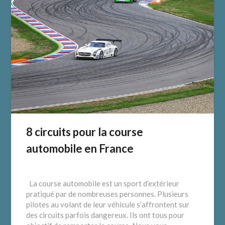
8 circuits pour la course
automobile en France
La course automobile est un sport d’extérieur
pratiqué par de nombreuses personnes. Plusieurs
pilotes au volant de leur véhicule s’affrontent sur
des circuits parfois dangereux. Ils ont tous pour