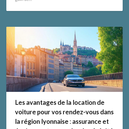
Les avantages de la location de
voiture pour vos rendez-vous dans
la région lyonnaise : assurance et