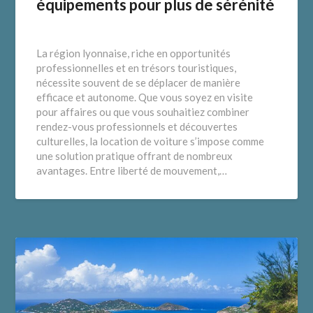
équipements pour plus de sérénité
La région lyonnaise, riche en opportunités
professionnelles et en trésors touristiques,
nécessite souvent de se déplacer de manière
efficace et autonome. Que vous soyez en visite
pour affaires ou que vous souhaitiez combiner
rendez-vous professionnels et découvertes
culturelles, la location de voiture s’impose comme
une solution pratique offrant de nombreux
avantages. Entre liberté de mouvement,…