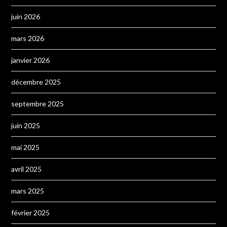
juin 2026
mars 2026
janvier 2026
décembre 2025
septembre 2025
juin 2025
mai 2025
avril 2025
mars 2025
février 2025