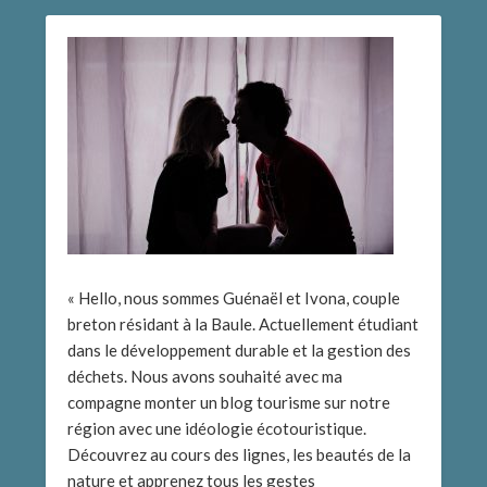
« Hello, nous sommes Guénaël et Ivona, couple
breton résidant à la Baule. Actuellement étudiant
dans le développement durable et la gestion des
déchets. Nous avons souhaité avec ma
compagne monter un blog tourisme sur notre
région avec une idéologie écotouristique.
Découvrez au cours des lignes, les beautés de la
nature et apprenez tous les gestes