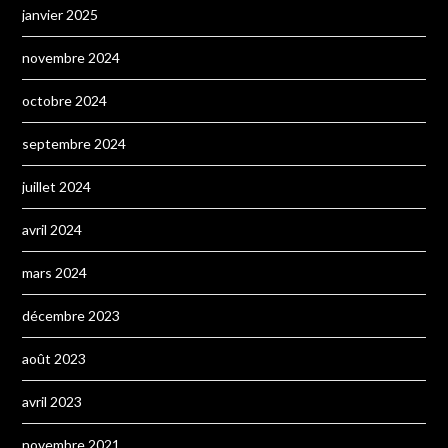
janvier 2025
novembre 2024
octobre 2024
septembre 2024
juillet 2024
avril 2024
mars 2024
décembre 2023
août 2023
avril 2023
novembre 2021