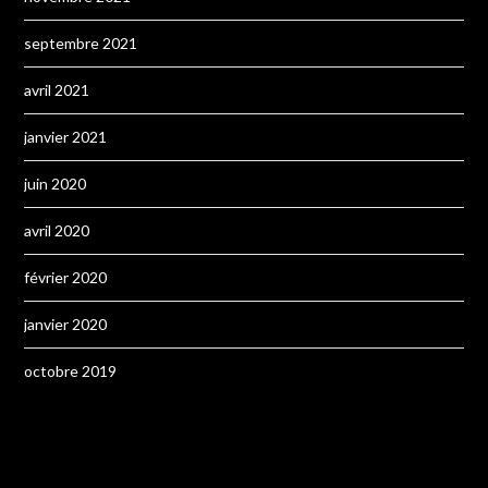
septembre 2021
avril 2021
janvier 2021
juin 2020
avril 2020
février 2020
janvier 2020
octobre 2019