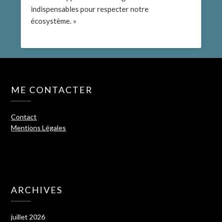
indispensables pour respecter notre
écosystème. »
ME CONTACTER
Contact
Mentions Légales
ARCHIVES
juillet 2026