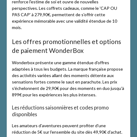
renforce l'estime de soi et ouvre de nouvelles
perspectives. Les coffrets cadeaux, comme le 'CAP OU
PAS CAP' à 279,90€, permettent de s'offrir cette
expérience mémorable avec une validité étendue de 10
mois.
Les offres promotionnelles et options
de paiement WonderBox
Wonderbox présente une gamme étendue d'offres
adaptées à tous les budgets. La marque française propose
des activités variées allant des moments détente aux
sensations fortes comme le saut en parachute. Les prix
s'échelonnent de 29,90€ pour des moments en duo jusqu'à
899€ pour les expériences les plus intenses.
Les réductions saisonnières et codes promo
disponibles
Les amateurs d'aventures peuvent profiter d'une
réduction de 5€ sur l'ensemble du site dès 49,90€ d'achat.