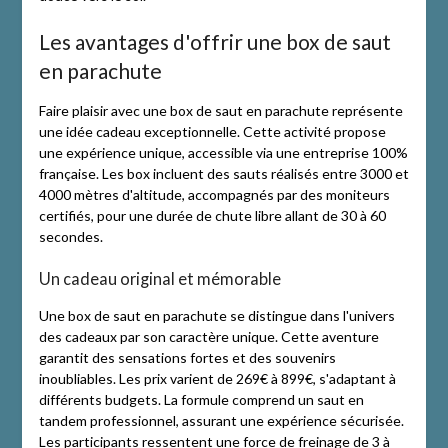
Les avantages d'offrir une box de saut
en parachute
Faire plaisir avec une box de saut en parachute représente
une idée cadeau exceptionnelle. Cette activité propose
une expérience unique, accessible via une entreprise 100%
française. Les box incluent des sauts réalisés entre 3000 et
4000 mètres d'altitude, accompagnés par des moniteurs
certifiés, pour une durée de chute libre allant de 30 à 60
secondes.
Un cadeau original et mémorable
Une box de saut en parachute se distingue dans l'univers
des cadeaux par son caractère unique. Cette aventure
garantit des sensations fortes et des souvenirs
inoubliables. Les prix varient de 269€ à 899€, s'adaptant à
différents budgets. La formule comprend un saut en
tandem professionnel, assurant une expérience sécurisée.
Les participants ressentent une force de freinage de 3 à