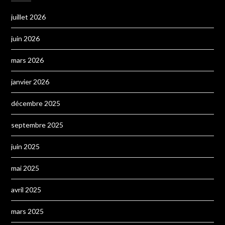
juillet 2026
juin 2026
mars 2026
janvier 2026
décembre 2025
septembre 2025
juin 2025
mai 2025
avril 2025
mars 2025