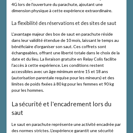
4G lors de l'ouverture du parachute, ajoutant une
dimension physique à cette expérience extraordinaire.
La flexibilité des réservations et des sites de saut
L'avantage majeur des box de saut en parachute réside
dans leur validité étendue de 10 mois, laissant le temps au
bénéficiaire d'organiser son saut. Ces coffrets sont
échangeables, offrant une liberté totale dans le choix de la
date et du lieu. La livraison gratuite en Relay Colis facilite
l'accès à cette expérience. Les conditions restent
accessibles avec un âge minimum entre 15 et 18 ans
(autorisation parentale requise pour les mineurs) et des
limites de poids fixées à 80 kg pour les femmes et 90 kg
pour les hommes.
La sécurité et l'encadrement lors du
saut
Le saut en parachute représente une activité encadrée par
des normes strictes. L'expérience garantit une sécurité