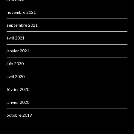
novembre 2021
septembre 2021
avril 2021
janvier 2021
juin 2020
avril 2020
février 2020
janvier 2020
octobre 2019