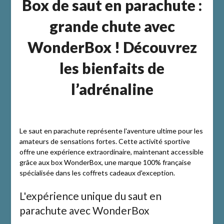
Box de saut en parachute :
grande chute avec
WonderBox ! Découvrez
les bienfaits de
l’adrénaline
Le saut en parachute représente l'aventure ultime pour les
amateurs de sensations fortes. Cette activité sportive
offre une expérience extraordinaire, maintenant accessible
grâce aux box WonderBox, une marque 100% française
spécialisée dans les coffrets cadeaux d'exception.
L'expérience unique du saut en
parachute avec WonderBox