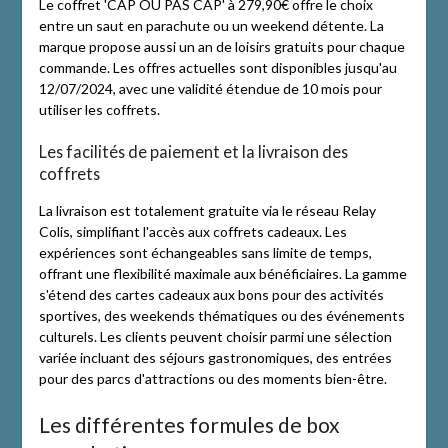
Le coffret 'CAP OU PAS CAP' à 279,90€ offre le choix
entre un saut en parachute ou un weekend détente. La
marque propose aussi un an de loisirs gratuits pour chaque
commande. Les offres actuelles sont disponibles jusqu'au
12/07/2024, avec une validité étendue de 10 mois pour
utiliser les coffrets.
Les facilités de paiement et la livraison des
coffrets
La livraison est totalement gratuite via le réseau Relay
Colis, simplifiant l'accès aux coffrets cadeaux. Les
expériences sont échangeables sans limite de temps,
offrant une flexibilité maximale aux bénéficiaires. La gamme
s'étend des cartes cadeaux aux bons pour des activités
sportives, des weekends thématiques ou des événements
culturels. Les clients peuvent choisir parmi une sélection
variée incluant des séjours gastronomiques, des entrées
pour des parcs d'attractions ou des moments bien-être.
Les différentes formules de box