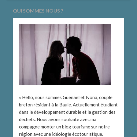
français
QUI SOMMES NOUS ?
« Hello, nous sommes Guénaël et Ivona, couple
breton résidant à la Baule. Actuellement étudiant
dans le développement durable et la gestion des
déchets. Nous avons souhaité avec ma
compagne monter un blog tourisme sur notre
région avec une idéologie écotouristique.