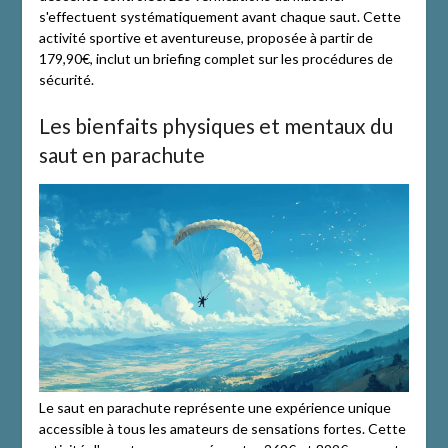
s'effectuent systématiquement avant chaque saut. Cette
activité sportive et aventureuse, proposée à partir de
179,90€, inclut un briefing complet sur les procédures de
sécurité.
Les bienfaits physiques et mentaux du
saut en parachute
Le saut en parachute représente une expérience unique
accessible à tous les amateurs de sensations fortes. Cette