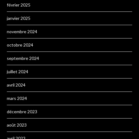
février 2025
janvier 2025
novembre 2024
octobre 2024
septembre 2024
juillet 2024
avril 2024
mars 2024
décembre 2023
août 2023
avril 2023