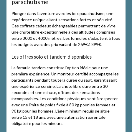
parachutisme
Plongez dans l'aventure avec les box parachutisme, une
expérience unique alliant sensations fortes et sécurité.
Ces coffrets cadeaux échangeables permettent de vivre
une chute libre exceptionnelle à des altitudes comprises
entre 3000 et 4000 mètres. Les formules s'adaptent à tous
les budgets avec des prix variant de 269€ à 899€.
Les offres solo et tandem disponibles
La formule tandem constitue l'option idéale pour une
première expérience. Un moniteur certifié accompagne les
participants pendant toute la durée du saut, garantissant
une expérience sereine. La chute libre dure entre 30
secondes et une minute, offrant des sensations
incomparables. Les conditions physiques sont à respecter
avec une limite de poids fixée à 80 kg pour les femmes et
90 kg pour les hommes. L'âge minimum requis se situe
entre 15 et 18 ans, avec une autorisation parentale
obligatoire pour les mineurs.