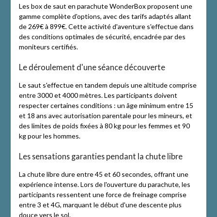
Les box de saut en parachute WonderBox proposent une
gamme complète d'options, avec des tarifs adaptés allant
de 269€ à 899€. Cette activité d'aventure s'effectue dans
des conditions optimales de sécurité, encadrée par des
moniteurs certifiés.
Le déroulement d'une séance découverte
Le saut s'effectue en tandem depuis une altitude comprise
entre 3000 et 4000 mètres. Les participants doivent
respecter certaines conditions : un âge minimum entre 15
et 18 ans avec autorisation parentale pour les mineurs, et
des limites de poids fixées à 80 kg pour les femmes et 90
kg pour les hommes.
Les sensations garanties pendant la chute libre
La chute libre dure entre 45 et 60 secondes, offrant une
expérience intense. Lors de l'ouverture du parachute, les
participants ressentent une force de freinage comprise
entre 3 et 4G, marquant le début d'une descente plus
douce vers le sol.