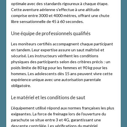
optimale avec des standards rigoureux à chaque étape.
Cette aventure aérienne s'effectue à une altitude
comprise entre 3000 et 4000 mètres, offrant une chute
libre sensationnelle de 45 à 60 secondes.
Une équipe de professionnels qualifiés
Les moniteurs certifiés accompagnent chaque participant
en tandem. Leur expertise assure un saut maîtrisé et
sécurisé. Les instructeurs vérifient les conditions
physiques des participants selon des critères précis : un
poids limite de 80 kg pour les femmes et 90 kg pour les
hommes. Les adolescents dès 15 ans peuvent vivre cette
expérience unique avec une autorisation parentale
obligatoire.
Le matériel et les conditions de saut
L'équipement utilisé répond aux normes françaises les plus
exigeantes. La force de freinage lors de l'ouverture du
parachute se situe entre 3 et 4G, garantissant une
descente contrôlée. Les vérifications du matériel