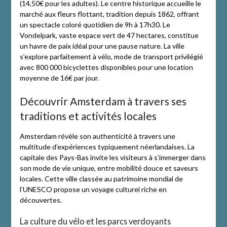
(14,50€ pour les adultes). Le centre historique accueille le
marché aux fleurs flottant, tradition depuis 1862, offrant
un spectacle coloré quotidien de 9h à 17h30. Le
Vondelpark, vaste espace vert de 47 hectares, constitue
un havre de paix idéal pour une pause nature. La ville
s’explore parfaitement à vélo, mode de transport privilégié
avec 800 000 bicyclettes disponibles pour une location
moyenne de 16€ par jour.
Découvrir Amsterdam à travers ses
traditions et activités locales
Amsterdam révèle son authenticité à travers une
multitude d’expériences typiquement néerlandaises. La
capitale des Pays-Bas invite les visiteurs à s’immerger dans
son mode de vie unique, entre mobilité douce et saveurs
locales. Cette ville classée au patrimoine mondial de
l’UNESCO propose un voyage culturel riche en
découvertes.
La culture du vélo et les parcs verdoyants