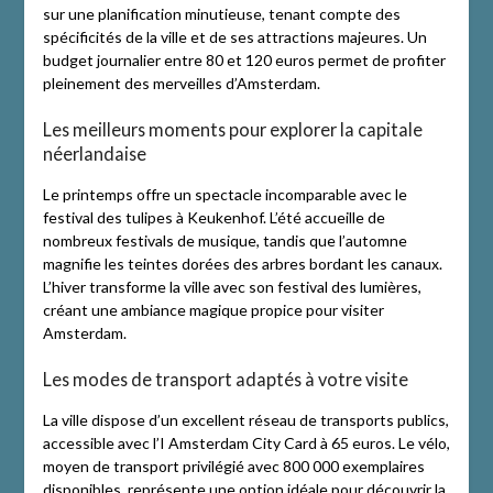
sur une planification minutieuse, tenant compte des
spécificités de la ville et de ses attractions majeures. Un
budget journalier entre 80 et 120 euros permet de profiter
pleinement des merveilles d’Amsterdam.
Les meilleurs moments pour explorer la capitale
néerlandaise
Le printemps offre un spectacle incomparable avec le
festival des tulipes à Keukenhof. L’été accueille de
nombreux festivals de musique, tandis que l’automne
magnifie les teintes dorées des arbres bordant les canaux.
L’hiver transforme la ville avec son festival des lumières,
créant une ambiance magique propice pour visiter
Amsterdam.
Les modes de transport adaptés à votre visite
La ville dispose d’un excellent réseau de transports publics,
accessible avec l’I Amsterdam City Card à 65 euros. Le vélo,
moyen de transport privilégié avec 800 000 exemplaires
disponibles, représente une option idéale pour découvrir la