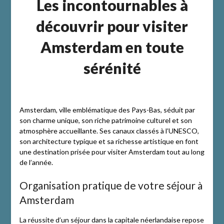
Les incontournables à
découvrir pour visiter
Amsterdam en toute
sérénité
Amsterdam, ville emblématique des Pays-Bas, séduit par
son charme unique, son riche patrimoine culturel et son
atmosphère accueillante. Ses canaux classés à l’UNESCO,
son architecture typique et sa richesse artistique en font
une destination prisée pour visiter Amsterdam tout au long
de l’année.
Organisation pratique de votre séjour à
Amsterdam
La réussite d’un séjour dans la capitale néerlandaise repose