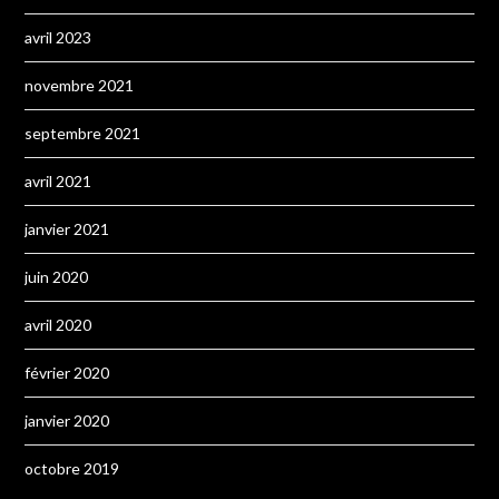
avril 2023
novembre 2021
septembre 2021
avril 2021
janvier 2021
juin 2020
avril 2020
février 2020
janvier 2020
octobre 2019