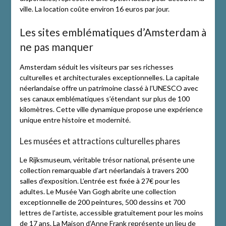
ville. La location coûte environ 16 euros par jour.
Les sites emblématiques d’Amsterdam à
ne pas manquer
Amsterdam séduit les visiteurs par ses richesses
culturelles et architecturales exceptionnelles. La capitale
néerlandaise offre un patrimoine classé à l’UNESCO avec
ses canaux emblématiques s’étendant sur plus de 100
kilomètres. Cette ville dynamique propose une expérience
unique entre histoire et modernité.
Les musées et attractions culturelles phares
Le Rijksmuseum, véritable trésor national, présente une
collection remarquable d’art néerlandais à travers 200
salles d’exposition. L’entrée est fixée à 27€ pour les
adultes. Le Musée Van Gogh abrite une collection
exceptionnelle de 200 peintures, 500 dessins et 700
lettres de l’artiste, accessible gratuitement pour les moins
de 17 ans. La Maison d’Anne Frank représente un lieu de