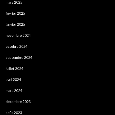
mars 2025
février 2025
janvier 2025
novembre 2024
octobre 2024
septembre 2024
juillet 2024
avril 2024
mars 2024
décembre 2023
août 2023