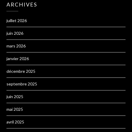
ARCHIVES
juillet 2026
juin 2026
mars 2026
janvier 2026
décembre 2025
septembre 2025
juin 2025
mai 2025
avril 2025