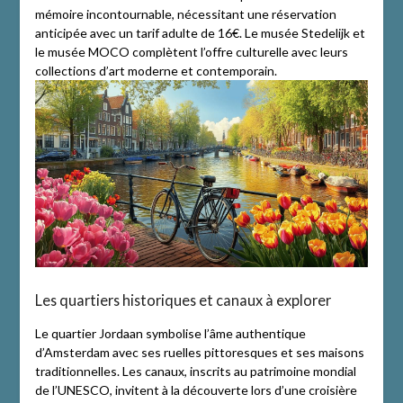
mémoire incontournable, nécessitant une réservation
anticipée avec un tarif adulte de 16€. Le musée Stedelijk et
le musée MOCO complètent l’offre culturelle avec leurs
collections d’art moderne et contemporain.
Les quartiers historiques et canaux à explorer
Le quartier Jordaan symbolise l’âme authentique
d’Amsterdam avec ses ruelles pittoresques et ses maisons
traditionnelles. Les canaux, inscrits au patrimoine mondial
de l’UNESCO, invitent à la découverte lors d’une croisière