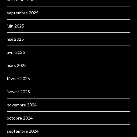
septembre 2025
juin 2025
mai 2025
avril 2025
mars 2025
février 2025
janvier 2025
novembre 2024
octobre 2024
septembre 2024