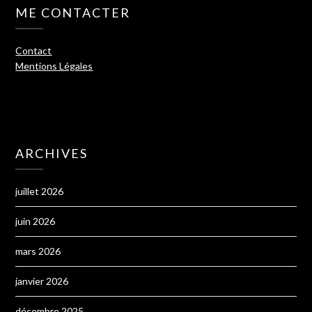
ME CONTACTER
Contact
Mentions Légales
ARCHIVES
juillet 2026
juin 2026
mars 2026
janvier 2026
décembre 2025