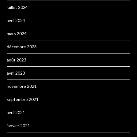
juillet 2024
avril 2024
mars 2024
décembre 2023
août 2023
avril 2023
novembre 2021
septembre 2021
avril 2021
janvier 2021