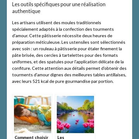
Les outils spécifiques pour une réalisation
authentique
Les artisans utilisent des moules traditionnels
spécialement adaptés à la confection des tourments
d'amour. Cette pâtisserie nécessite deux heures de
préparation méticuleuse. Les ustensiles sont sélectionnés
avec soin : un rouleau à pâtisserie pour étaler finement la
pâte brisée, des cercles à tartelettes pour des formats
uniformes, et des spatules pour l'application délicate de la
confiture. Cette attention aux détails permet d'obtenir des
tourments d'amour dignes des meilleures tables antillaises,
avec leurs 521 kcal de pure gourmandise par portion.
Comment choisir
Les