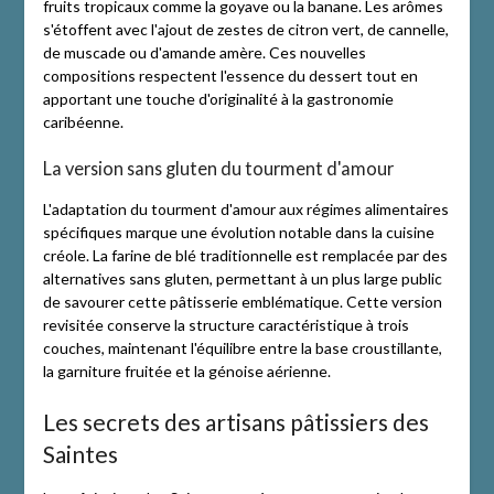
fruits tropicaux comme la goyave ou la banane. Les arômes
s'étoffent avec l'ajout de zestes de citron vert, de cannelle,
de muscade ou d'amande amère. Ces nouvelles
compositions respectent l'essence du dessert tout en
apportant une touche d'originalité à la gastronomie
caribéenne.
La version sans gluten du tourment d'amour
L'adaptation du tourment d'amour aux régimes alimentaires
spécifiques marque une évolution notable dans la cuisine
créole. La farine de blé traditionnelle est remplacée par des
alternatives sans gluten, permettant à un plus large public
de savourer cette pâtisserie emblématique. Cette version
revisitée conserve la structure caractéristique à trois
couches, maintenant l'équilibre entre la base croustillante,
la garniture fruitée et la génoise aérienne.
Les secrets des artisans pâtissiers des
Saintes