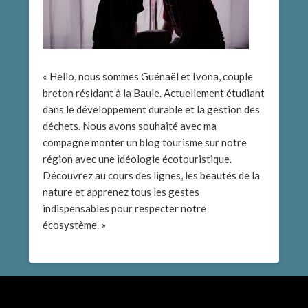
« Hello, nous sommes Guénaël et Ivona, couple
breton résidant à la Baule. Actuellement étudiant
dans le développement durable et la gestion des
déchets. Nous avons souhaité avec ma
compagne monter un blog tourisme sur notre
région avec une idéologie écotouristique.
Découvrez au cours des lignes, les beautés de la
nature et apprenez tous les gestes
indispensables pour respecter notre
écosystème. »