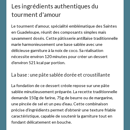
Les ingrédients authentiques du
tourment d'amour
Le tourment d'amour, spécialité emblématique des Saintes
en Guadeloupe, réunit des composants simples mais
savamment dosés. Cette pâtisserie antillaise traditionnelle
marie harmonieusement une base sablée avec une
délicieuse garniture à la noix de coco. Sa réalisation
nécessite environ 120 minutes pour créer un dessert
d'environ 521 kcal par portion.
La base : une pâte sablée dorée et croustillante
La fondation de ce dessert créole repose sur une pâte
sablée minutieusement préparée. La recette traditionnelle
demande 150g de farine, 75g de beurre ou de margarine,
une pincée de sel et un peu d'eau. Cette combinaison
précise d'ingrédients permet d'obtenir une texture friable
caractéristique, capable de soutenir la garniture tout en
fondant délicatement en bouche.