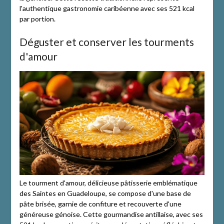
l'authentique gastronomie caribéenne avec ses 521 kcal
par portion.
Déguster et conserver les tourments
d'amour
Le tourment d'amour, délicieuse pâtisserie emblématique
des Saintes en Guadeloupe, se compose d'une base de
pâte brisée, garnie de confiture et recouverte d'une
généreuse génoise. Cette gourmandise antillaise, avec ses