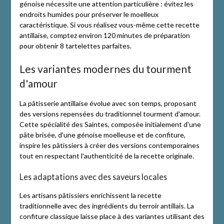
génoise nécessite une attention particulière : évitez les
endroits humides pour préserver le moelleux
caractéristique. Si vous réalisez vous-même cette recette
antillaise, comptez environ 120 minutes de préparation
pour obtenir 8 tartelettes parfaites.
Les variantes modernes du tourment
d'amour
La pâtisserie antillaise évolue avec son temps, proposant
des versions repensées du traditionnel tourment d'amour.
Cette spécialité des Saintes, composée initialement d'une
pâte brisée, d'une génoise moelleuse et de confiture,
inspire les pâtissiers à créer des versions contemporaines
tout en respectant l'authenticité de la recette originale.
Les adaptations avec des saveurs locales
Les artisans pâtissiers enrichissent la recette
traditionnelle avec des ingrédients du terroir antillais. La
confiture classique laisse place à des variantes utilisant des