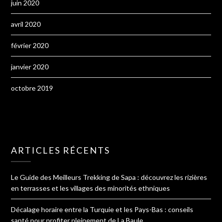
juin 2020
avril 2020
février 2020
janvier 2020
octobre 2019
ARTICLES RÉCENTS
Le Guide des Meilleurs Trekking de Sapa : découvrez les rizières
en terrasses et les villages des minorités ethniques
Décalage horaire entre la Turquie et les Pays-Bas : conseils
santé pour profiter pleinement de La Baule