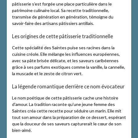
pâtisserie s'est forgée une place particulière dans le
patrimoine culinaire local. Sa recette traditionnelle,
transmise de génération en génération, témoigne du
savoir-faire des artisans pâtissiers antillais.
Les origines de cette pâtisserie traditionnelle
Cette spécialité des Saintes puise ses racines dans la
cuisine créole. Elle mélange les influences européennes,
avec sa pâte brisée délicate, et les saveurs caribéennes
grâce à ses parfums exotiques comme la vanille, la cannelle,
la muscade et le zeste de citron vert.
La légende romantique derrière ce nom évocateur
Le nom poétique de cette pâtisserie cache une histoire
d'amour. La tradition raconte qu'une jeune femme des
Saintes créa cette recette pour séduire un marin. Elle mit
tout son amour dans la préparation de ce dessert, espérant
que la douceur de ses saveurs capturerait le cœur de son
bien-aimé.