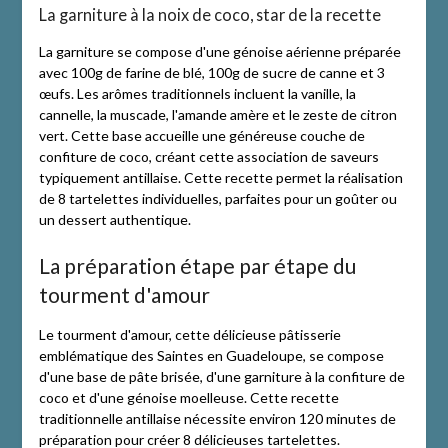
La garniture à la noix de coco, star de la recette
La garniture se compose d'une génoise aérienne préparée
avec 100g de farine de blé, 100g de sucre de canne et 3
œufs. Les arômes traditionnels incluent la vanille, la
cannelle, la muscade, l'amande amère et le zeste de citron
vert. Cette base accueille une généreuse couche de
confiture de coco, créant cette association de saveurs
typiquement antillaise. Cette recette permet la réalisation
de 8 tartelettes individuelles, parfaites pour un goûter ou
un dessert authentique.
La préparation étape par étape du
tourment d'amour
Le tourment d'amour, cette délicieuse pâtisserie
emblématique des Saintes en Guadeloupe, se compose
d'une base de pâte brisée, d'une garniture à la confiture de
coco et d'une génoise moelleuse. Cette recette
traditionnelle antillaise nécessite environ 120 minutes de
préparation pour créer 8 délicieuses tartelettes.