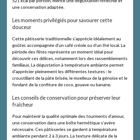
521 kcal par portion, mérite une dégustation réfléchie et
une conservation adaptée.
Les moments privilégiés pour savourer cette
douceur
Cette pâtisserie traditionnelle s'apprécie idéalement au
goûter, accompagnée d'un café créole ou d'un thé local. La
période des fêtes représente un moment idéal pour
découvrir ces délices, notamment lors des rassemblements
familiaux. La dégustation à température ambiante permet
d'apprécier pleinement les différentes textures : le
croustillant de la pâte brisée, le moelleux de la génoise et le
fondant de la confiture de coco, goyave ou banane.
Les conseils de conservation pour préserver leur
fraîcheur
Pour maintenir la qualité optimale des tourments d'amour,
une conservation dans une boîte hermétique s'avère
nécessaire. Ces pâtisseries se gardent à température
ambiante pendant 2 à 3 jours. La texture délicate de la