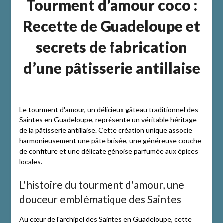
Tourment d’amour coco :
Recette de Guadeloupe et
secrets de fabrication
d’une pâtisserie antillaise
Le tourment d'amour, un délicieux gâteau traditionnel des
Saintes en Guadeloupe, représente un véritable héritage
de la pâtisserie antillaise. Cette création unique associe
harmonieusement une pâte brisée, une généreuse couche
de confiture et une délicate génoise parfumée aux épices
locales.
L'histoire du tourment d'amour, une
douceur emblématique des Saintes
Au cœur de l'archipel des Saintes en Guadeloupe, cette