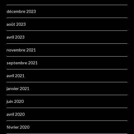
décembre 2023
août 2023
avril 2023
novembre 2021
septembre 2021
avril 2021
janvier 2021
juin 2020
avril 2020
février 2020