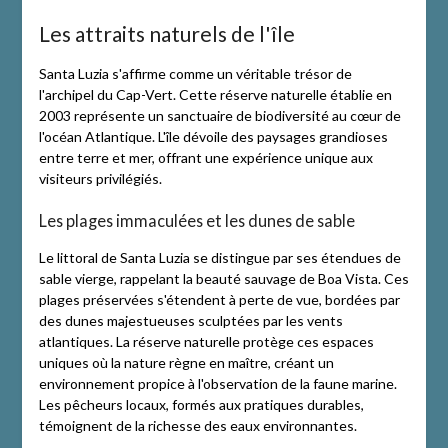
Les attraits naturels de l'île
Santa Luzia s'affirme comme un véritable trésor de
l'archipel du Cap-Vert. Cette réserve naturelle établie en
2003 représente un sanctuaire de biodiversité au cœur de
l'océan Atlantique. L'île dévoile des paysages grandioses
entre terre et mer, offrant une expérience unique aux
visiteurs privilégiés.
Les plages immaculées et les dunes de sable
Le littoral de Santa Luzia se distingue par ses étendues de
sable vierge, rappelant la beauté sauvage de Boa Vista. Ces
plages préservées s'étendent à perte de vue, bordées par
des dunes majestueuses sculptées par les vents
atlantiques. La réserve naturelle protège ces espaces
uniques où la nature règne en maître, créant un
environnement propice à l'observation de la faune marine.
Les pêcheurs locaux, formés aux pratiques durables,
témoignent de la richesse des eaux environnantes.