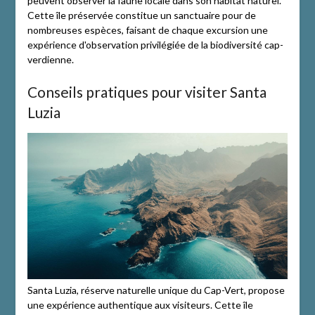
peuvent observer la faune locale dans son habitat naturel.
Cette île préservée constitue un sanctuaire pour de
nombreuses espèces, faisant de chaque excursion une
expérience d'observation privilégiée de la biodiversité cap-
verdienne.
Conseils pratiques pour visiter Santa
Luzia
Santa Luzia, réserve naturelle unique du Cap-Vert, propose
une expérience authentique aux visiteurs. Cette île