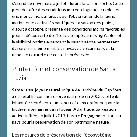
s'étend de novembre à juillet, durant la saison sèche. Cette
période offre des conditions météorologiques stables et
une mer calme, parfaites pour l'observation de la faune
marine et les activités nautiques. La saison des pluies,
d'août à octobre, présente des conditions moins favorables
pour la découverte de l'île. Les températures agréables et
la visibilité optimale pendant la saison sèche permettent
d'apprécier pleinement les paysages volcaniques et la
richesse naturelle de cette île préservée.
Protection et conservation de Santa
Luzia
Santa Luzia, joyau naturel unique de l'archipel du Cap-Vert,
a été établie comme réserve naturelle en 2003. Cette île
inhabitée représente un sanctuaire exceptionnel pour la
biodiversité marine dans l'océan Atlantique. Sa gestion
active, initiée en juillet 2013, illustre l'engagement fort du
pays pour la préservation de son patrimoine naturel.
Les mesures de préservation de l'écosystème