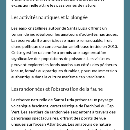
exceptionnelle attire les passionnés de nature.
Les activités nautiques et la plongée
Les eaux cristallines autour de Santa Luzia offrent un
terrain de jeu idéal pour les amateurs d'activités nautiques.
La réserve abrite une richesse marine remarquable, fruit
d'une politique de conservation ambitieuse initiée en 2013.
Cette gestion raisonnée a permis une augmentation
significative des populations de poissons. Les visiteurs
peuvent explorer les fonds marins aux côtés des pêcheurs
locaux, formés aux pratiques durables, pour une immersion
authentique dans la culture maritime cap-verdienne.
Les randonnées et l'observation de la faune
La réserve naturelle de Santa Luzia présente un paysage
volcanique fascinant, caractéristique de l'archipel du Cap-
Vert. Les sentiers de randonnée serpentent à travers des
panoramas spectaculaires, offrant des points de vue
uniques sur l'océan Atlantique. Les amateurs de nature