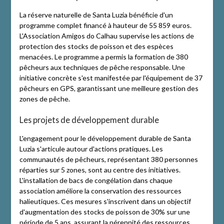
La réserve naturelle de Santa Luzia bénéficie d'un
programme complet financé à hauteur de 55 859 euros.
L'Association Amigos do Calhau supervise les actions de
protection des stocks de poisson et des espèces
menacées. Le programme a permis la formation de 380
pêcheurs aux techniques de pêche responsable. Une
initiative concrète s'est manifestée par l'équipement de 37
pêcheurs en GPS, garantissant une meilleure gestion des
zones de pêche.
Les projets de développement durable
L'engagement pour le développement durable de Santa
Luzia s'articule autour d'actions pratiques. Les
communautés de pêcheurs, représentant 380 personnes
réparties sur 5 zones, sont au centre des initiatives.
L'installation de bacs de congélation dans chaque
association améliore la conservation des ressources
halieutiques. Ces mesures s'inscrivent dans un objectif
d'augmentation des stocks de poisson de 30% sur une
période de 5 ans, assurant la pérennité des ressources