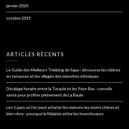
janvier 2020
octobre 2019
ARTICLES RÉCENTS
Le Guide des Meilleurs Trekking de Sapa : découvrez les rizières
en terrasses et les villages des minorités ethniques
Décalage horaire entre la Turquie et les Pays-Bas : conseils
santé pour profiter pleinement de La Baule
Les 5 pays où l’on peut acheter les maisons les moins chères et
bien vivre : pourquoi la Malaisie attire les investisseurs