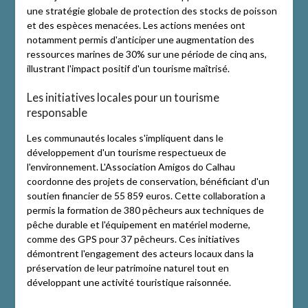
une stratégie globale de protection des stocks de poisson
et des espèces menacées. Les actions menées ont
notamment permis d'anticiper une augmentation des
ressources marines de 30% sur une période de cinq ans,
illustrant l'impact positif d'un tourisme maîtrisé.
Les initiatives locales pour un tourisme
responsable
Les communautés locales s'impliquent dans le
développement d'un tourisme respectueux de
l'environnement. L'Association Amigos do Calhau
coordonne des projets de conservation, bénéficiant d'un
soutien financier de 55 859 euros. Cette collaboration a
permis la formation de 380 pêcheurs aux techniques de
pêche durable et l'équipement en matériel moderne,
comme des GPS pour 37 pêcheurs. Ces initiatives
démontrent l'engagement des acteurs locaux dans la
préservation de leur patrimoine naturel tout en
développant une activité touristique raisonnée.