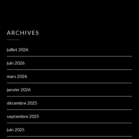
ARCHIVES
juillet 2026
juin 2026
mars 2026
janvier 2026
décembre 2025
septembre 2025
juin 2025