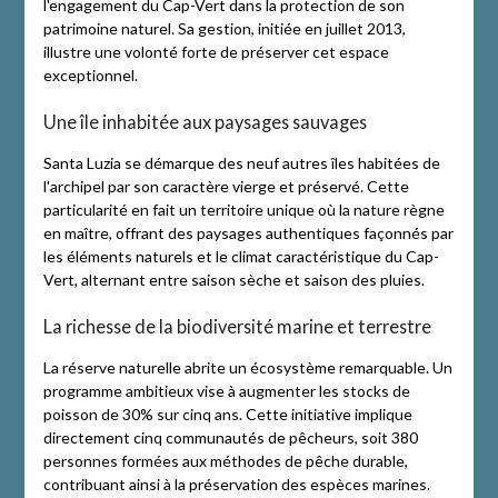
l'engagement du Cap-Vert dans la protection de son
patrimoine naturel. Sa gestion, initiée en juillet 2013,
illustre une volonté forte de préserver cet espace
exceptionnel.
Une île inhabitée aux paysages sauvages
Santa Luzia se démarque des neuf autres îles habitées de
l'archipel par son caractère vierge et préservé. Cette
particularité en fait un territoire unique où la nature règne
en maître, offrant des paysages authentiques façonnés par
les éléments naturels et le climat caractéristique du Cap-
Vert, alternant entre saison sèche et saison des pluies.
La richesse de la biodiversité marine et terrestre
La réserve naturelle abrite un écosystème remarquable. Un
programme ambitieux vise à augmenter les stocks de
poisson de 30% sur cinq ans. Cette initiative implique
directement cinq communautés de pêcheurs, soit 380
personnes formées aux méthodes de pêche durable,
contribuant ainsi à la préservation des espèces marines.