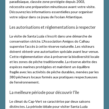
paradisiaque, classée zone protégée depuis 2003,
nécessite une préparation minutieuse avant votre visite.
Découvrez les informations essentielles pour organiser
votre séjour dans ce joyau de l'océan Atlantique.
Les autorisations et réglementations à respecter
La visite de Santa Luzia s'inscrit dans une démarche de
conservation stricte. L'Association Amigos do Calhau
supervise l'accès à cette réserve naturelle. Les visiteurs
doivent obtenir une autorisation spéciale avant leur venue.
Cette réglementation vise à préserver la biodiversité locale
et les zones de pêche traditionnelle. La réserve abrite des
espèces marines protégées et maintient un équilibre
fragile avec les activités de pêche durables, menées par les
380 pêcheurs locaux formés aux pratiques respectueuses
de l'environnement.
La meilleure période pour découvrir l'île
Le climat du Cap-Vert se caractérise par deux saisons
distinctes. La période idéale pour visiter Santa Luzia