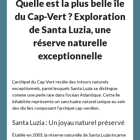
Quelle est la plus belle île
du Cap-Vert ? Exploration
de Santa Luzia, une
réserve naturelle
exceptionnelle
L'archipel du Cap-Vert recèle des trésors naturels
exceptionnels, parmi lesquels Santa Luzia se distingue
comme une perle rare dans l'océan Atlantique. Cette île
inhabitée représente un sanctuaire naturel unique au sein
des dix îles composant l'archipel cap-verdien.
Santa Luzia : Un joyau naturel préservé
Établie en 2003, la réserve naturelle de Santa Luzia incarne