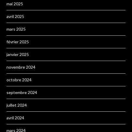
mai 2025
avril 2025
mars 2025
février 2025
janvier 2025
novembre 2024
octobre 2024
septembre 2024
juillet 2024
avril 2024
mars 2024