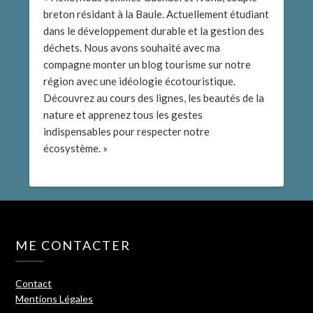
breton résidant à la Baule. Actuellement étudiant
dans le développement durable et la gestion des
déchets. Nous avons souhaité avec ma
compagne monter un blog tourisme sur notre
région avec une idéologie écotouristique.
Découvrez au cours des lignes, les beautés de la
nature et apprenez tous les gestes
indispensables pour respecter notre
écosystème. »
ME CONTACTER
Contact
Mentions Légales