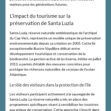
marines pour les générations futures.
L'impact du tourisme sur la
préservation de Santa Luzia
Santa Luzia, réserve naturelle emblématique de l'archipel
du Cap-Vert, représente un modèle unique de préservation
environnementale depuis sa création en 2003. Cette île
exceptionnelle illustre l'équilibre délicat entre
développement touristique et conservation de la
biodiversité. La gestion active de la réserve, initiée en juillet
2013, a permis d'établir des mesures concrètes pour
protéger les richesses naturelles de ce joyau de l'océan
Atlantique.
Le rôle des visiteurs dans la protection de l'île
Les visiteurs participent activement à la sauvegarde de
Santa Luzia. La réserve naturelle a mis en place des
programmes spécifiques visant à sensibiliser les touristes
aux enjeux de conservation. Cette approche s'inscrit dans