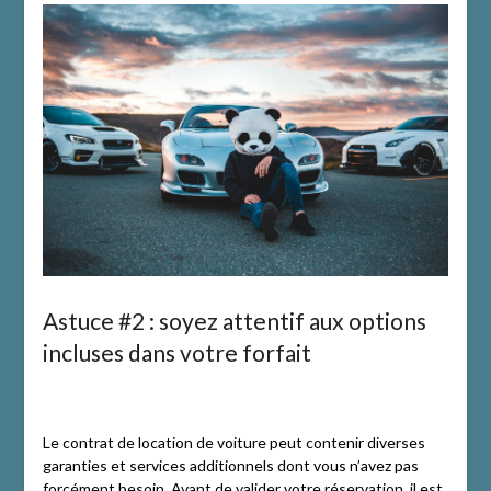
Astuce #2 : soyez attentif aux options
incluses dans votre forfait
Le contrat de location de voiture peut contenir diverses
garanties et services additionnels dont vous n’avez pas
forcément besoin. Avant de valider votre réservation, il est