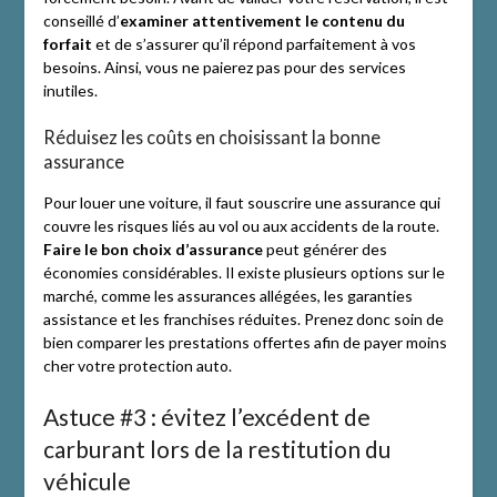
conseillé d’
examiner attentivement le contenu du
forfait
et de s’assurer qu’il répond parfaitement à vos
besoins. Ainsi, vous ne paierez pas pour des services
inutiles.
Réduisez les coûts en choisissant la bonne
assurance
Pour louer une voiture, il faut souscrire une assurance qui
couvre les risques liés au vol ou aux accidents de la route.
Faire le bon choix d’assurance
peut générer des
économies considérables. Il existe plusieurs options sur le
marché, comme les assurances allégées, les garanties
assistance et les franchises réduites. Prenez donc soin de
bien comparer les prestations offertes afin de payer moins
cher votre protection auto.
Astuce #3 : évitez l’excédent de
carburant lors de la restitution du
véhicule