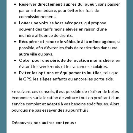
Réserver directement auprès du loueur
, sans passer
par un intermédiaire, pour éviter les frais de
commissionnement.
Louer une voiture hors aéroport
, qui propose
souvent des tarifs moins élevés en raison d’une
moindre affluence de clients.
Récupérer et rendre le véhicule à la même agence
, si
possible, afin d’éviter les frais de restitution dans une
autre ville ou pays.
Opter pour une période de location moins chère
, en
évitant les week-ends et les vacances scolaires.
Éviter les options et équipements inutiles
, tels que
le GPS, les sièges enfants ou encore les porte-skis.
En suivant ces conseils, il est possible de réaliser de belles
économies sur la location de voiture tout en profitant d’un
service complet et adapté à vos besoins spécifiques. Alors,
pourquoi ne pas essayer dès aujourd’hui ?
Découvrez nos autres contenus :