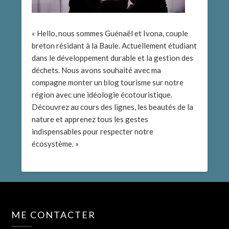
« Hello, nous sommes Guénaël et Ivona, couple
breton résidant à la Baule. Actuellement étudiant
dans le développement durable et la gestion des
déchets. Nous avons souhaité avec ma
compagne monter un blog tourisme sur notre
région avec une idéologie écotouristique.
Découvrez au cours des lignes, les beautés de la
nature et apprenez tous les gestes
indispensables pour respecter notre
écosystème. »
ME CONTACTER