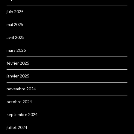
juin 2025
mai 2025
avril 2025
mars 2025
février 2025
janvier 2025
novembre 2024
octobre 2024
septembre 2024
juillet 2024