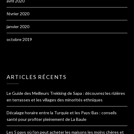
avril 2020
février 2020
janvier 2020
octobre 2019
ARTICLES RÉCENTS
Le Guide des Meilleurs Trekking de Sapa : découvrez les rizières
en terrasses et les villages des minorités ethniques
Décalage horaire entre la Turquie et les Pays-Bas : conseils
santé pour profiter pleinement de La Baule
Les 5 pays où l’on peut acheter les maisons les moins chères et