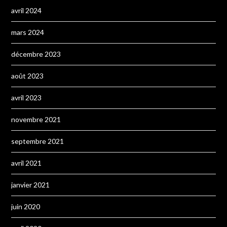
avril 2024
mars 2024
décembre 2023
août 2023
avril 2023
novembre 2021
septembre 2021
avril 2021
janvier 2021
juin 2020