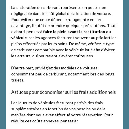
La facturation du carburant représente un poste non
négligeable dans le coût global de la location de voiture.
Pour éviter que cette dépense n’augmente encore
davantage, il suffit de prendre quelques précautions. Tout
d’abord, pensez à
faire le plein avant la restitution du
véhicule
, car les agences facturent souvent au prix fort les
pleins effectués par leurs soins. De même, vérifiez le type
de carburant compatible avec le véhicule loué afin d’éviter
les erreurs, qui pourraient s’avérer coûteuses.
D’autre part, privilégiez des modèles de voitures
consommant peu de carburant, notamment lors des longs
trajets.
Astuces pour économiser sur les frais additionnels
Les loueurs de véhicules facturent parfois des frais
supplémentaires en fonction de vos besoins ou de la
manière dont vous avez effectué votre réservation. Pour
réduire ces coûts annexes, pensez à :