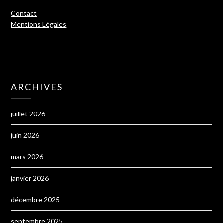
Contact
Mentions Légales
ARCHIVES
juillet 2026
juin 2026
mars 2026
janvier 2026
décembre 2025
septembre 2025