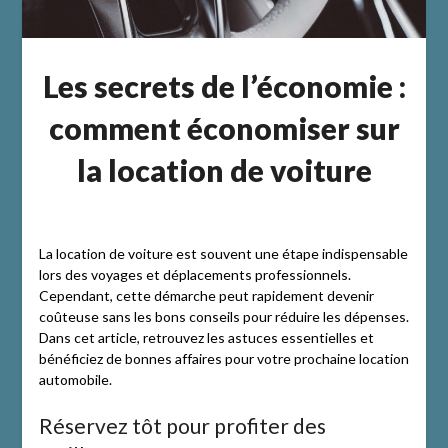
Les secrets de l’économie :
comment économiser sur
la location de voiture
La location de voiture est souvent une étape indispensable
lors des voyages et déplacements professionnels.
Cependant, cette démarche peut rapidement devenir
coûteuse sans les bons conseils pour réduire les dépenses.
Dans cet article, retrouvez les astuces essentielles et
bénéficiez de bonnes affaires pour votre prochaine location
automobile.
Réservez tôt pour profiter des