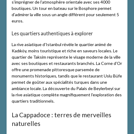
s’imprégner de l’atmosphère orientale avec ses 4000
boutiques. Un tour en bateau sur le Bosphore permet
d’admirer la ville sous un angle différent pour seulement 5
euros.
Les quartiers authentiques à explorer
La rive asiatique d’Istanbul révèle le quartier animé de
Kadıköy, moins touristique et riche en saveurs locales. Le
quartier de Taksim représente le visage moderne de la ville
avec ses boutiques et restaurants branchés. La Corne d’Or
offre une promenade pittoresque parsemée de
monuments historiques, tandis que le restaurant Uslu Büfe
permet de goûter aux spécialités turques dans une
ambiance locale. La découverte du Palais de Beylerbeyi sur
la rive asiatique complète magnifiquement l’exploration des
quartiers traditionnels.
La Cappadoce : terres de merveilles
naturelles