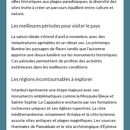
villes historiques aux plages paradisiaques, la diversité des
sites invite à créer un parcours équilibré entre culture et
nature.
Les meilleures périodes pour visiter le pays
La saison idéale s’étend d’avril à novembre, avec des
températures agréables et un climat sec. Le printemps
illumine les paysages de fleurs tandis que l’automne
apporte une douce lumière sur les monuments historiques.
Ces périodes permettent de profiter des activités
extérieures dans les meilleures conditions.
Les régions incontournables à explorer
Istanbul représente une étape majeure avec ses
monuments emblématiques comme la Mosquée Bleue et
Sainte-Sophie. La Cappadoce enchante par ses formations
rocheuses uniques et ses églises rupestres. La côte
méditerranéenne, notamment Antalya et la côte lycienne,
associe sites antiques et plages magnifiques. Les sources
thermales de Pamukkale et le site archéologique d’Éphèse