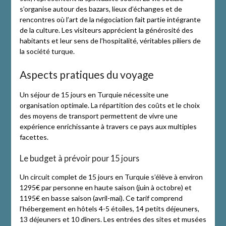
s’organise autour des bazars, lieux d’échanges et de
rencontres où l’art de la négociation fait partie intégrante
de la culture. Les visiteurs apprécient la générosité des
habitants et leur sens de l’hospitalité, véritables piliers de
la société turque.
Aspects pratiques du voyage
Un séjour de 15 jours en Turquie nécessite une
organisation optimale. La répartition des coûts et le choix
des moyens de transport permettent de vivre une
expérience enrichissante à travers ce pays aux multiples
facettes.
Le budget à prévoir pour 15 jours
Un circuit complet de 15 jours en Turquie s’élève à environ
1295€ par personne en haute saison (juin à octobre) et
1195€ en basse saison (avril-mai). Ce tarif comprend
l’hébergement en hôtels 4-5 étoiles, 14 petits déjeuners,
13 déjeuners et 10 dîners. Les entrées des sites et musées