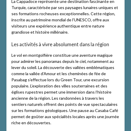
La Cappadoce représente une destination fascinante en
Turquie, caractérisée par ses paysages lunaires uniques et
ses formations rocheuses exceptionnelles. Cette région,
inscrite au patrimoine mondial de l’UNESCO, offre aux
visiteurs une expérience authentique entre nature
grandiose et histoire millénaire.
Les activités à vivre absolument dans la région
Le vol en montgolfière constitue une aventure magique
pour admirer les panoramas depuis le ciel, notamment au
lever du soleil. La découverte des vallées emblématiques
comme la vallée d’Amour et les cheminées de fée de
Pasabag s’effectue lors du Green Tour, une excursion
populaire. L’exploration des villes souterraines et des
églises rupestres permet une immersion dans l’histoire
ancienne de la région. Les randonnées à travers les
sentiers naturels offrent des points de vue spectaculaires
sur les formations géologiques. Une pause au Casaba Café
permet de goûter aux spécialités locales après une journée
riche en découvertes.