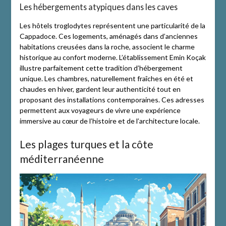
Les hébergements atypiques dans les caves
Les hôtels troglodytes représentent une particularité de la
Cappadoce. Ces logements, aménagés dans d’anciennes
habitations creusées dans la roche, associent le charme
historique au confort moderne. L’établissement Emin Koçak
illustre parfaitement cette tradition d’hébergement
unique. Les chambres, naturellement fraîches en été et
chaudes en hiver, gardent leur authenticité tout en
proposant des installations contemporaines. Ces adresses
permettent aux voyageurs de vivre une expérience
immersive au cœur de l’histoire et de l’architecture locale.
Les plages turques et la côte
méditerranéenne