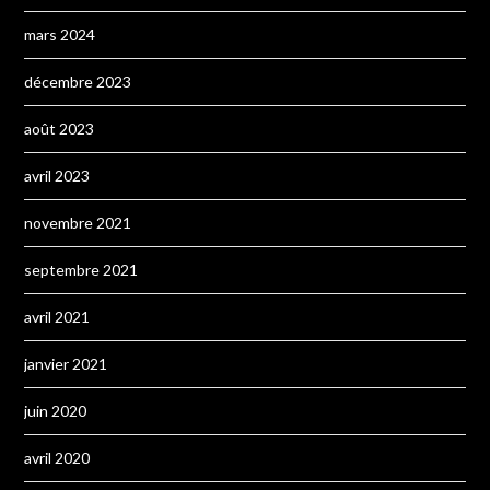
mars 2024
décembre 2023
août 2023
avril 2023
novembre 2021
septembre 2021
avril 2021
janvier 2021
juin 2020
avril 2020