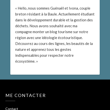
« Hello, nous sommes Guénaël et Ivona, couple
breton résidant à la Baule. Actuellement étudiant
dans le développement durable et la gestion des
déchets. Nous avons souhaité avec ma
compagne monter un blog tourisme sur notre
région avec une idéologie écotouristique.
Découvrez au cours des lignes, les beautés de la
nature et apprenez tous les gestes
indispensables pour respecter notre
écosystème. »
ME CONTACTER
Contact