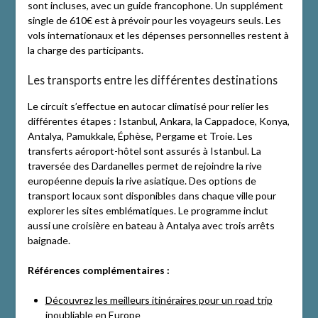
sont incluses, avec un guide francophone. Un supplément
single de 610€ est à prévoir pour les voyageurs seuls. Les
vols internationaux et les dépenses personnelles restent à
la charge des participants.
Les transports entre les différentes destinations
Le circuit s’effectue en autocar climatisé pour relier les
différentes étapes : Istanbul, Ankara, la Cappadoce, Konya,
Antalya, Pamukkale, Éphèse, Pergame et Troie. Les
transferts aéroport-hôtel sont assurés à Istanbul. La
traversée des Dardanelles permet de rejoindre la rive
européenne depuis la rive asiatique. Des options de
transport locaux sont disponibles dans chaque ville pour
explorer les sites emblématiques. Le programme inclut
aussi une croisière en bateau à Antalya avec trois arrêts
baignade.
Références complémentaires :
Découvrez les meilleurs itinéraires pour un road trip
inoubliable en Europe