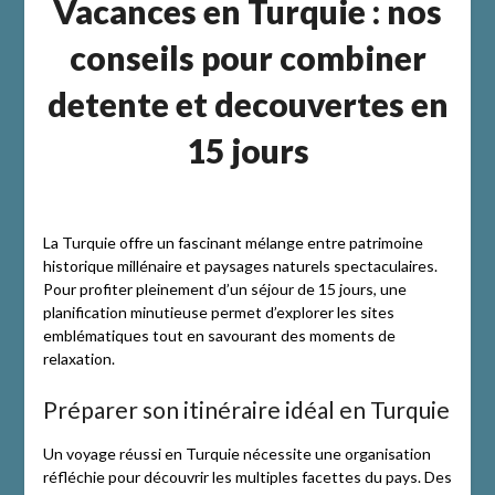
Vacances en Turquie : nos
conseils pour combiner
detente et decouvertes en
15 jours
La Turquie offre un fascinant mélange entre patrimoine
historique millénaire et paysages naturels spectaculaires.
Pour profiter pleinement d’un séjour de 15 jours, une
planification minutieuse permet d’explorer les sites
emblématiques tout en savourant des moments de
relaxation.
Préparer son itinéraire idéal en Turquie
Un voyage réussi en Turquie nécessite une organisation
réfléchie pour découvrir les multiples facettes du pays. Des