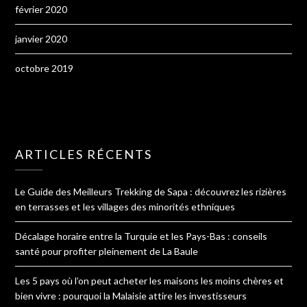
février 2020
janvier 2020
octobre 2019
ARTICLES RÉCENTS
Le Guide des Meilleurs Trekking de Sapa : découvrez les rizières
en terrasses et les villages des minorités ethniques
Décalage horaire entre la Turquie et les Pays-Bas : conseils
santé pour profiter pleinement de La Baule
Les 5 pays où l’on peut acheter les maisons les moins chères et
bien vivre : pourquoi la Malaisie attire les investisseurs