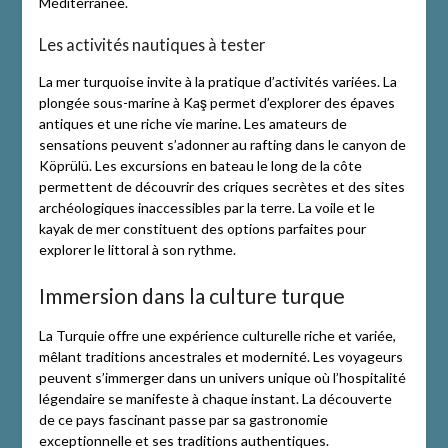
Méditerranée.
Les activités nautiques à tester
La mer turquoise invite à la pratique d’activités variées. La
plongée sous-marine à Kaş permet d’explorer des épaves
antiques et une riche vie marine. Les amateurs de
sensations peuvent s’adonner au rafting dans le canyon de
Köprülü. Les excursions en bateau le long de la côte
permettent de découvrir des criques secrètes et des sites
archéologiques inaccessibles par la terre. La voile et le
kayak de mer constituent des options parfaites pour
explorer le littoral à son rythme.
Immersion dans la culture turque
La Turquie offre une expérience culturelle riche et variée,
mêlant traditions ancestrales et modernité. Les voyageurs
peuvent s’immerger dans un univers unique où l’hospitalité
légendaire se manifeste à chaque instant. La découverte
de ce pays fascinant passe par sa gastronomie
exceptionnelle et ses traditions authentiques.