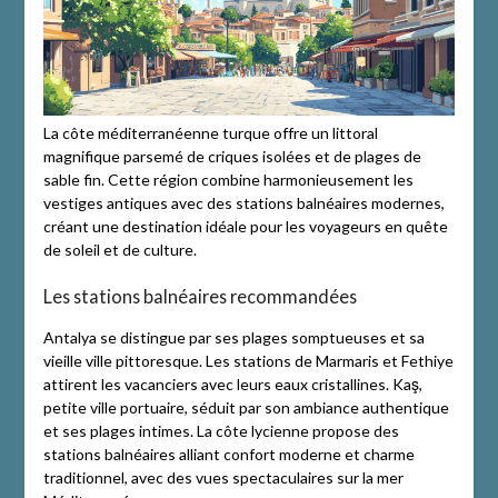
La côte méditerranéenne turque offre un littoral
magnifique parsemé de criques isolées et de plages de
sable fin. Cette région combine harmonieusement les
vestiges antiques avec des stations balnéaires modernes,
créant une destination idéale pour les voyageurs en quête
de soleil et de culture.
Les stations balnéaires recommandées
Antalya se distingue par ses plages somptueuses et sa
vieille ville pittoresque. Les stations de Marmaris et Fethiye
attirent les vacanciers avec leurs eaux cristallines. Kaş,
petite ville portuaire, séduit par son ambiance authentique
et ses plages intimes. La côte lycienne propose des
stations balnéaires alliant confort moderne et charme
traditionnel, avec des vues spectaculaires sur la mer