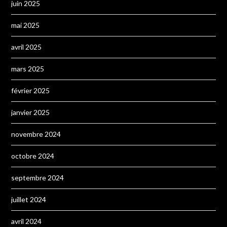
juin 2025
mai 2025
avril 2025
mars 2025
février 2025
janvier 2025
novembre 2024
octobre 2024
septembre 2024
juillet 2024
avril 2024