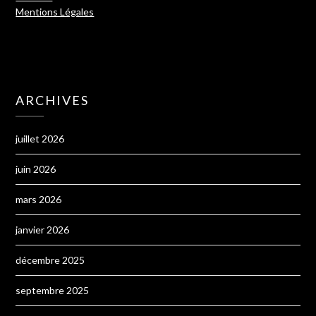
Mentions Légales
ARCHIVES
juillet 2026
juin 2026
mars 2026
janvier 2026
décembre 2025
septembre 2025