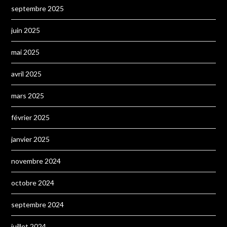
septembre 2025
juin 2025
mai 2025
avril 2025
mars 2025
février 2025
janvier 2025
novembre 2024
octobre 2024
septembre 2024
juillet 2024