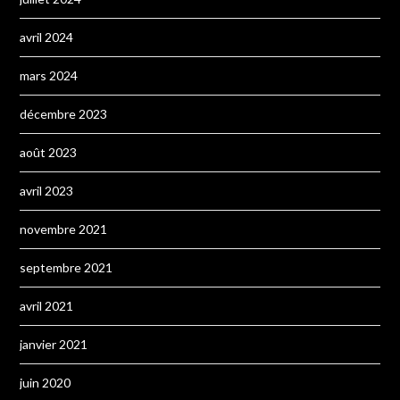
avril 2024
mars 2024
décembre 2023
août 2023
avril 2023
novembre 2021
septembre 2021
avril 2021
janvier 2021
juin 2020