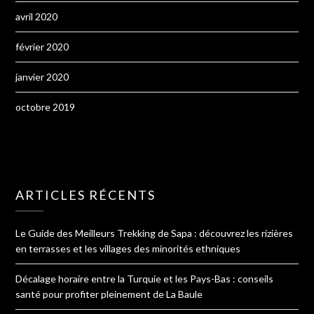
avril 2020
février 2020
janvier 2020
octobre 2019
ARTICLES RÉCENTS
Le Guide des Meilleurs Trekking de Sapa : découvrez les rizières
en terrasses et les villages des minorités ethniques
Décalage horaire entre la Turquie et les Pays-Bas : conseils
santé pour profiter pleinement de La Baule