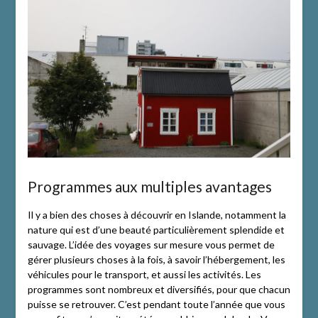
Programmes aux multiples avantages
Il y a bien des choses à découvrir en Islande, notamment la
nature qui est d’une beauté particulièrement splendide et
sauvage. L’idée des voyages sur mesure vous permet de
gérer plusieurs choses à la fois, à savoir l’hébergement, les
véhicules pour le transport, et aussi les activités. Les
programmes sont nombreux et diversifiés, pour que chacun
puisse se retrouver. C’est pendant toute l’année que vous