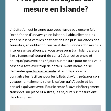
mesure en Islande?
L’hésitation est le signe que vous n’avez pas encore fait
l’expérience d’un voyage en Islande. Habituellement les
gens se ruent vers les destinations les plus sollicitées des
touristes, en oubliant qu’on peut découvrir des choses plus
intéressantes ailleurs. Si vous avez pensé à l’ Islande, alors
il est temps maintenant de concrétiser cette envie et
pourquoi pas avec des séjours sur mesure pour ne pas vous
casser la tête avec trop de détails. Avant même de se
demander
que faire en islande
, il faut déjà pouvoir
connaître les facilités pour les billets d’avion,
préparer son
voyage normalement
selon la saison qui s’écoule et les
conseils qui vont avec. Pour le reste à savoir hébergement,
transport sur place et autres, les séjours sur mesure ont
déjà tout prévu.