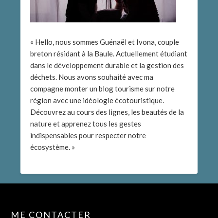
« Hello, nous sommes Guénaël et Ivona, couple
breton résidant à la Baule. Actuellement étudiant
dans le développement durable et la gestion des
déchets. Nous avons souhaité avec ma
compagne monter un blog tourisme sur notre
région avec une idéologie écotouristique.
Découvrez au cours des lignes, les beautés de la
nature et apprenez tous les gestes
indispensables pour respecter notre
écosystème. »
ME CONTACTER