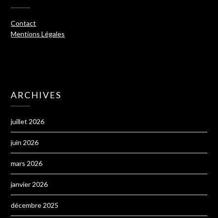
Contact
Mentions Légales
ARCHIVES
juillet 2026
juin 2026
mars 2026
janvier 2026
décembre 2025